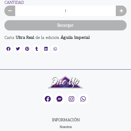
CANTIDAD
Encargar
Carta
Ultra Real
de la edición
Águila Imperial
INFORMACIÓN
Nosotros