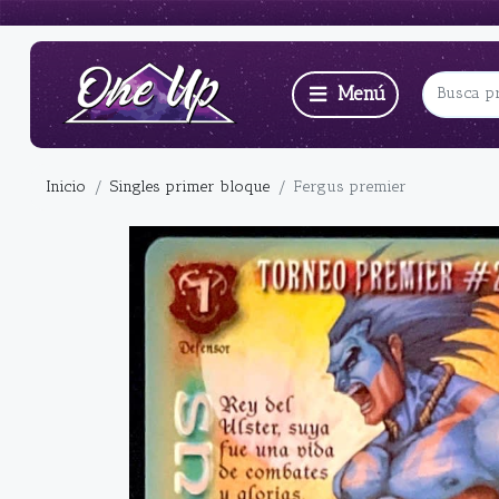
Inicio
Singles primer bloque
Fergus premier