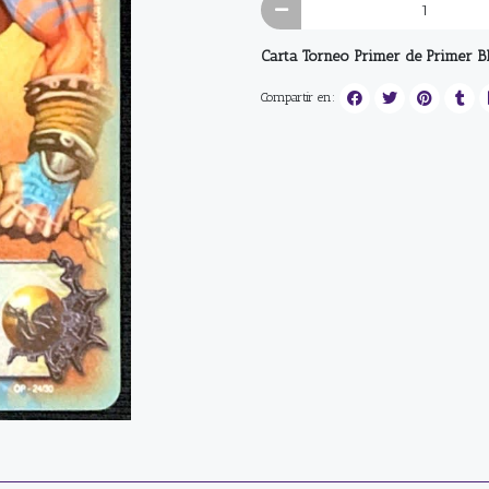
Carta Torneo Primer de Primer B
Compartir en: