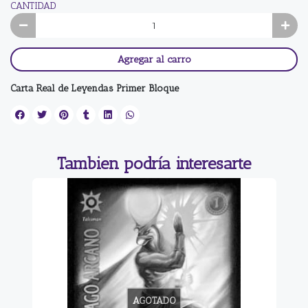
CANTIDAD
Agregar al carro
Carta Real de Leyendas Primer Bloque
Tambien podría interesarte
AGOTADO