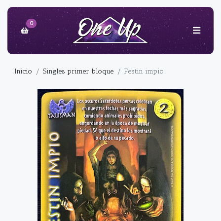
0
Inicio
Singles primer bloque
Festin impio