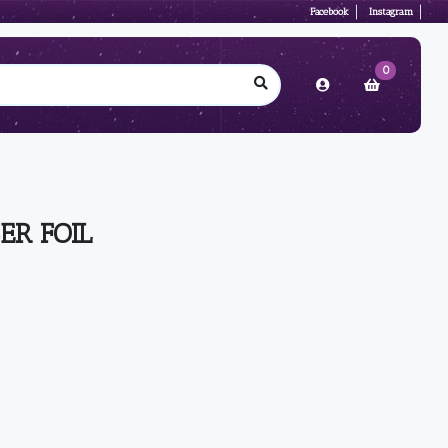
Facebook
Instagram
0
ER FOIL