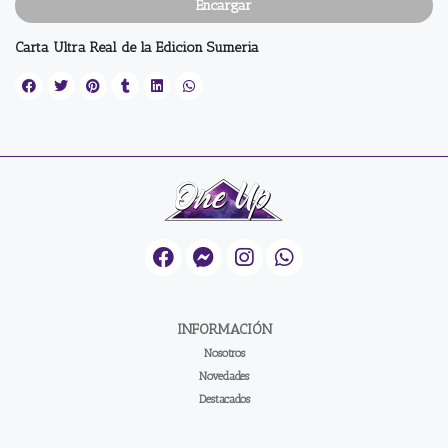
Encargar
Carta Ultra Real de la Edicion Sumeria
INFORMACIÓN
Nosotros
Novedades
Destacados