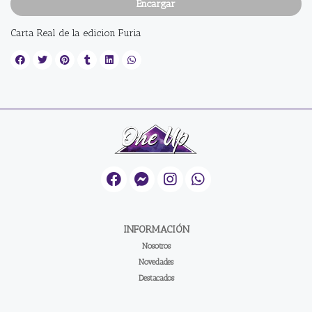
Encargar
Carta Real de la edicion Furia
INFORMACIÓN
Nosotros
Novedades
Destacados