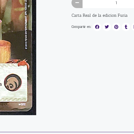
Carta Real de la edicion Furia
Compartir en: