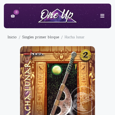
0
Inicio
Singles primer bloque
Hacha lunar