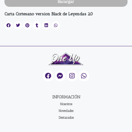
Encargar
Carta Cortesano version Black de Leyendas 2,0
INFORMACIÓN
Nosotros
Novedades
Destacados