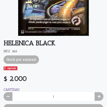
HELENICA BLACK
SKU: 366
Stock por sucursal
Agotado.
$ 2.000
CANTIDAD