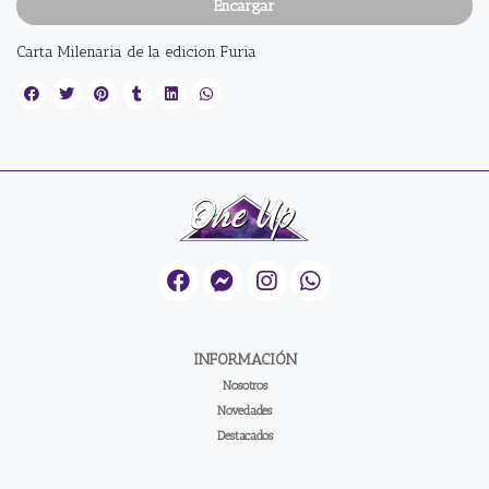
Encargar
Carta Milenaria de la edicion Furia
INFORMACIÓN
Nosotros
Novedades
Destacados