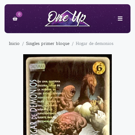
0
Inicio
Singles primer bloque
Hogar de demonios