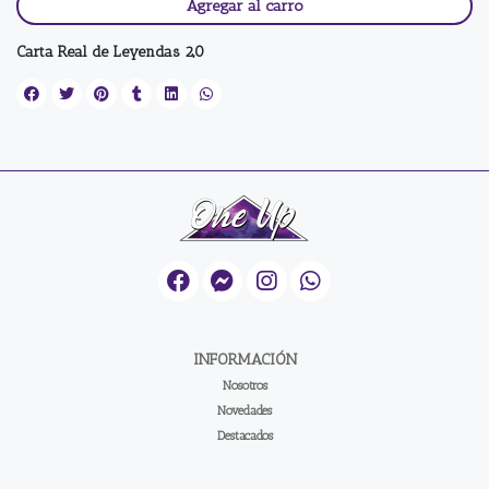
Agregar al carro
Carta Real de Leyendas 2,0
INFORMACIÓN
Nosotros
Novedades
Destacados