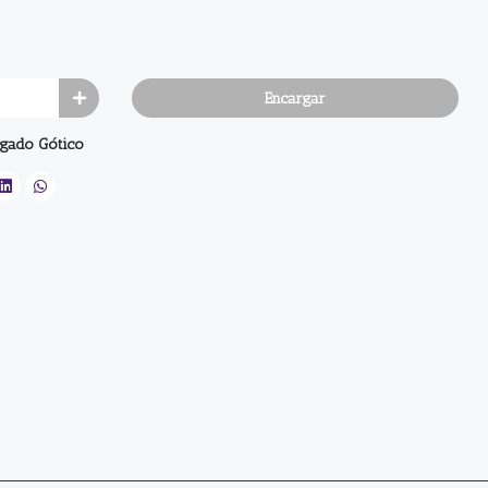
Encargar
gado Gótico