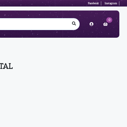
Facebook
Instagram
0
TAL