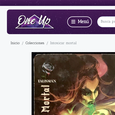
Inicio
Colecciones
Intoxicar mortal