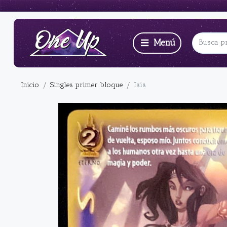
Inicio
Singles primer bloque
Isis