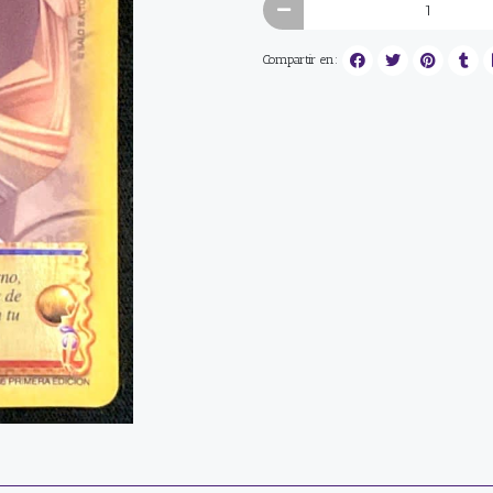
Compartir en: