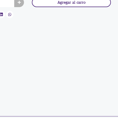
Agregar al carro