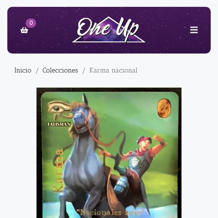
0
Inicio
Colecciones
Karma nacional