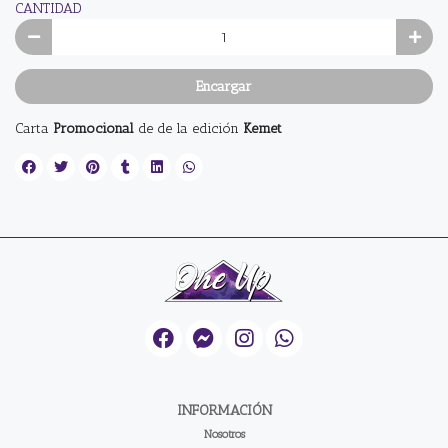
CANTIDAD
Encargar
Carta
Promocional
de de la edición
Kemet
INFORMACIÓN
Nosotros