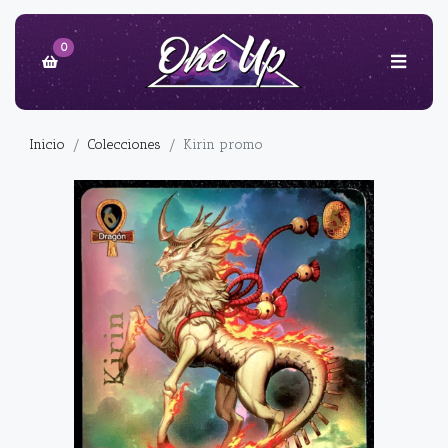
0
Inicio
Colecciones
Kirin promo