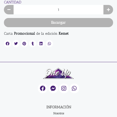
CANTIDAD
Encargar
Carta
Promocional
de la edición
Kemet
INFORMACIÓN
Nosotros