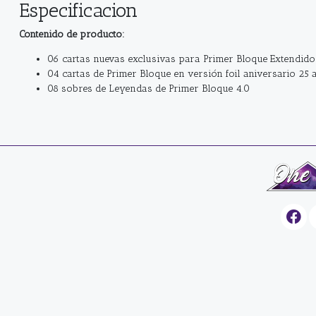
Especificacion
Contenido de producto:
06 cartas nuevas exclusivas para Primer Bloque Extendido
04 cartas de Primer Bloque en versión foil aniversario 25 
08 sobres de Leyendas de Primer Bloque 4.0