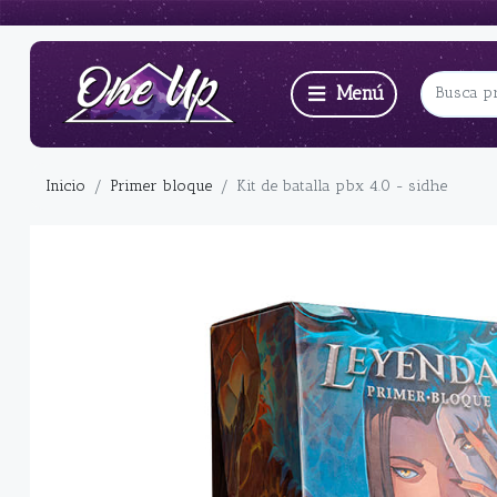
Inicio
Primer bloque
Kit de batalla pbx 4.0 - sidhe