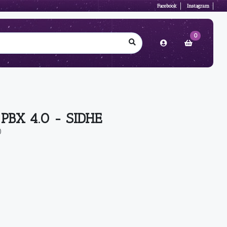
Facebook
Instagram
0
PBX 4.0 - SIDHE
O