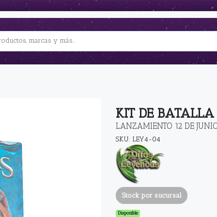
KIT DE BATALLA 
LANZAMIENTO 12 DE JUNI
SKU: LEY4-04
Stock por sucursal
Disponible