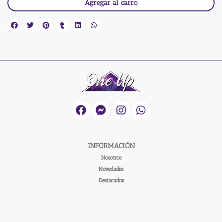
Agregar al carro
INFORMACIÓN
Nosotros
Novedades
Destacados