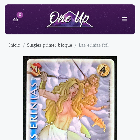
0
Inicio
Singles primer bloque
Las erinias foil