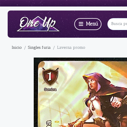
Inicio
Singles furia
Laverna promo