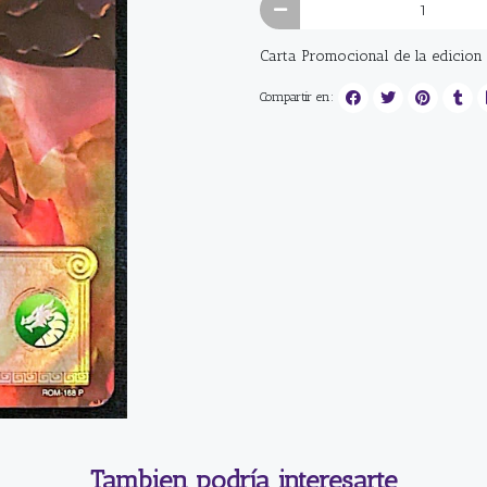
Carta Promocional de la edicio
Compartir en:
Tambien podría interesarte