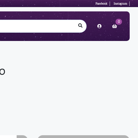
Facebook
Instagram
0
O