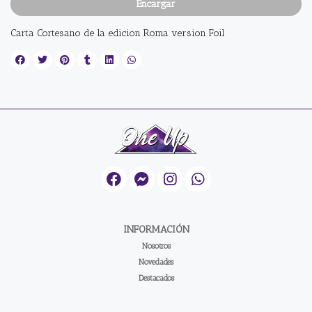
Encargar
Carta Cortesano de la edicion Roma version Foil
INFORMACIÓN
Nosotros
Novedades
Destacados