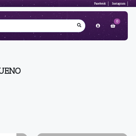
Facebook
Instagram
0
RUENO