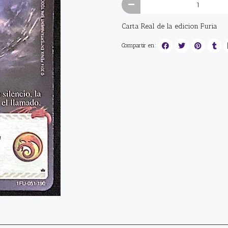
Carta Real de la edicion Furia
Compartir en: