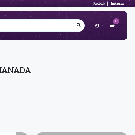
Facebook
Instagram
0
MANADA