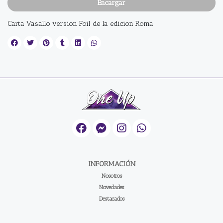
Encargar
Carta Vasallo version Foil de la edicion Roma
INFORMACIÓN
Nosotros
Novedades
Destacados