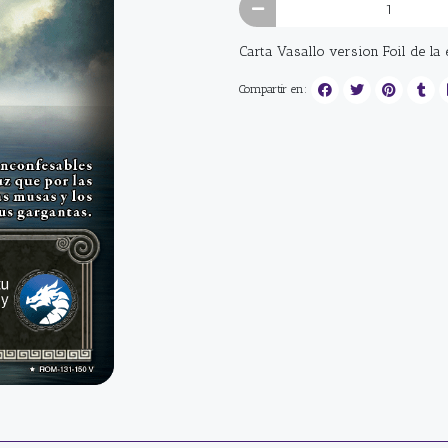
Carta Vasallo version Foil de la
Compartir en: