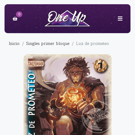
0
Inicio
Singles primer bloque
Luz de prometeo