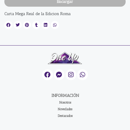
Encargar
Carta Mega Real de la Edicion Roma
INFORMACIÓN
Nosotros
Novedades
Destacados