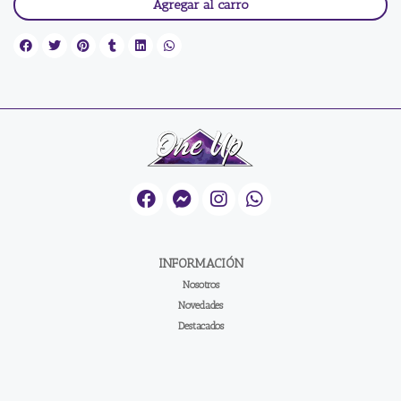
Agregar al carro
INFORMACIÓN
Nosotros
Novedades
Destacados