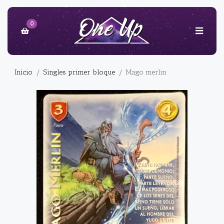
0
Inicio
Singles primer bloque
Mago merlin