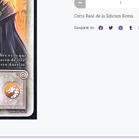
Carta Real de la Edicion Roma
Compartir en: