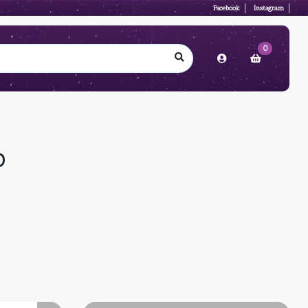
Facebook
Instagram
0
O