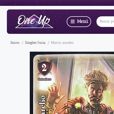
Inicio
Singles furia
Marco aurelio