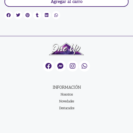
Agregar al carro
INFORMACIÓN
Nosotros
Novedades
Destacados