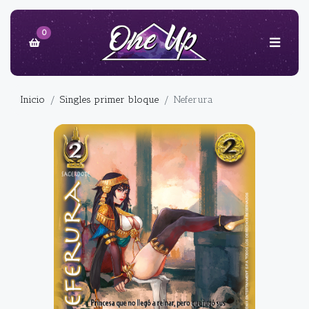
0
Inicio
Singles primer bloque
Neferura