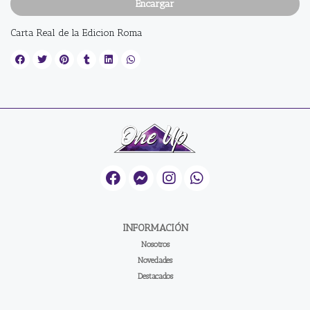
Encargar
Carta Real de la Edicion Roma
INFORMACIÓN
Nosotros
Novedades
Destacados