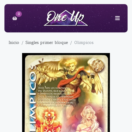
0
Inicio
Singles primer bloque
Olimpicos