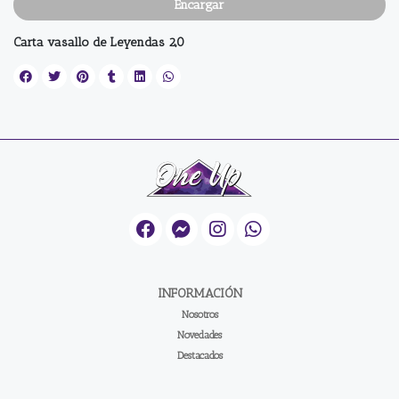
Encargar
Carta vasallo de Leyendas 2,0
INFORMACIÓN
Nosotros
Novedades
Destacados