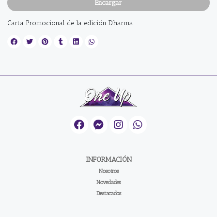
Encargar
Carta Promocional de la edición Dharma
INFORMACIÓN
Nosotros
Novedades
Destacados