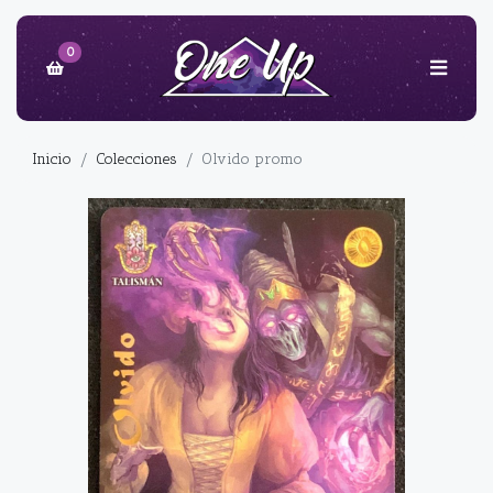
0
Inicio
Colecciones
Olvido promo