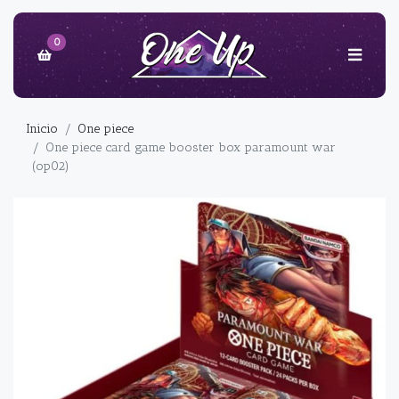
0
Inicio
One piece
One piece card game booster box paramount war
(op02)