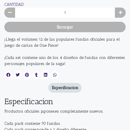
CANTIDAD
Encargar
¡Llega el volumen 12 de las populares fundas oficiales para el
juego de cartas de One Piece!
¡Cada set contiene uno de los 4 diseños de fundas con diferentes
personajes populares de la saga!
Especificacion
Especificacion
Productos oficiales japoneses completamente nuevos.
Cada pack contiene 70 fundas.
Cada pack corresponde a 1 diseño diferente.