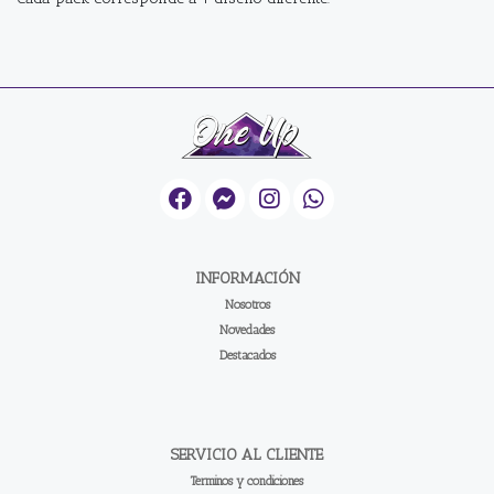
INFORMACIÓN
Nosotros
Novedades
Destacados
SERVICIO AL CLIENTE
Terminos y condiciones