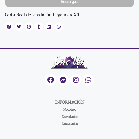
Encargar
Carta Real de la edición Leyendas 2.0
INFORMACIÓN
Nosotros
Novedades
Destacados