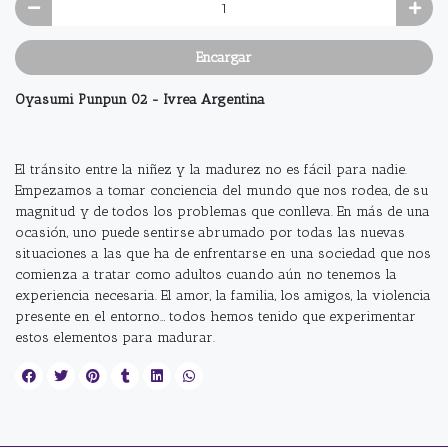
Encargar
Oyasumi Punpun 02 - Ivrea Argentina
El tránsito entre la niñez y la madurez no es fácil para nadie.
Empezamos a tomar conciencia del mundo que nos rodea, de su
magnitud y de todos los problemas que conlleva. En más de una
ocasión, uno puede sentirse abrumado por todas las nuevas
situaciones a las que ha de enfrentarse en una sociedad que nos
comienza a tratar como adultos cuando aún no tenemos la
experiencia necesaria. El amor, la familia, los amigos, la violencia
presente en el entorno… todos hemos tenido que experimentar
estos elementos para madurar.