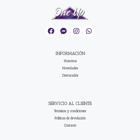
INFORMACIÓN
Nosotros
Novedades
Destacados
SERVICIO AL CLIENTE
Terminos y condiciones
Políticas de devolución
Contacto