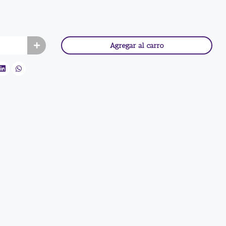
Agregar al carro