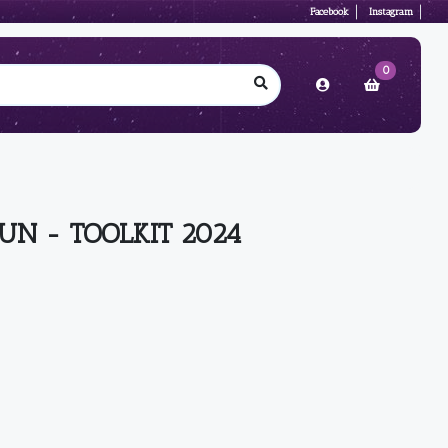
Facebook
Instagram
0
UN - TOOLKIT 2024