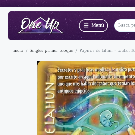
Inicio
Singles primer bloque
Papiros de lahun - toolkit 2