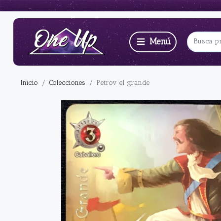
Inicio
Colecciones
Petrov el grande