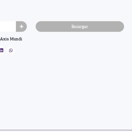
Encargar
Axis Mundi