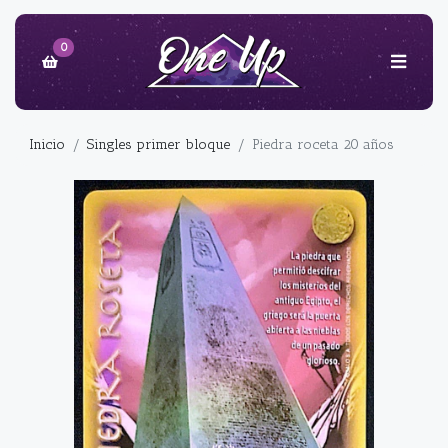
0
Inicio
Singles primer bloque
Piedra roceta 20 años