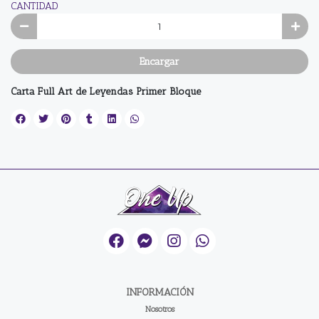
CANTIDAD
Encargar
Carta Full Art de Leyendas Primer Bloque
INFORMACIÓN
Nosotros