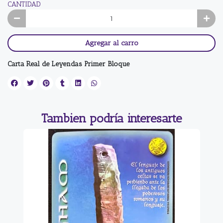
CANTIDAD
Agregar al carro
Carta Real de Leyendas Primer Bloque
Tambien podría interesarte