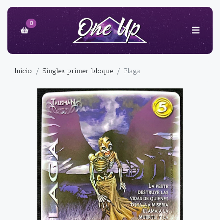
0
Inicio
Singles primer bloque
Plaga