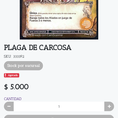
PLAGA DE CARCOSA
SKU: 333392
Stock por sucursal
Agotado.
$ 5.000
CANTIDAD