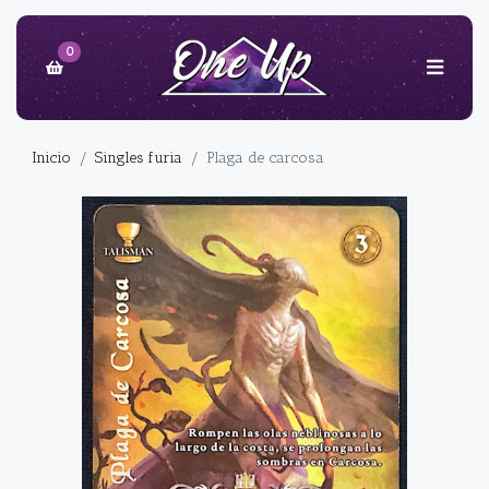
0
Inicio
Singles furia
Plaga de carcosa