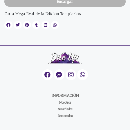
Encargar
Carta Mega Real de la Edicion Templarios
INFORMACIÓN
Nosotros
Novedades
Destacados