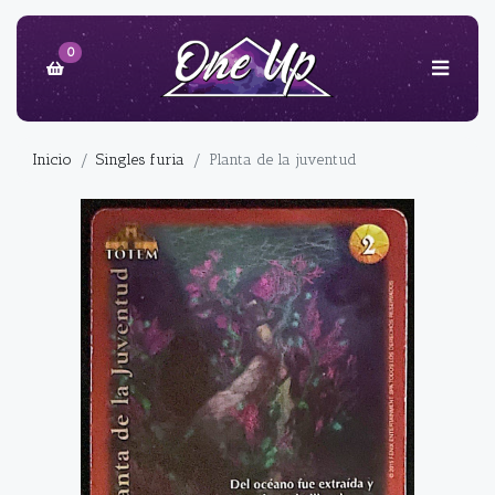
0
Inicio
Singles furia
Planta de la juventud