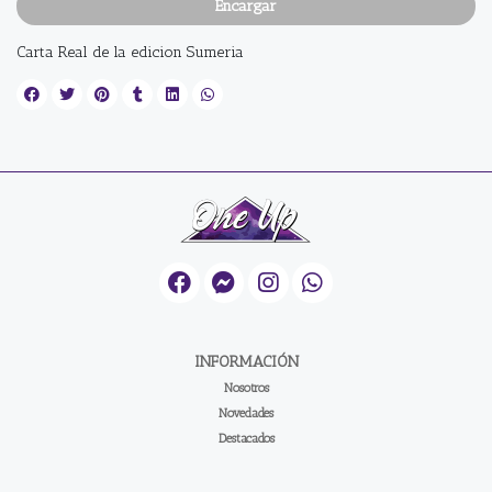
Encargar
Carta Real de la edicion Sumeria
INFORMACIÓN
Nosotros
Novedades
Destacados