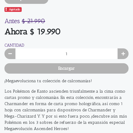
Agotado.
Antes
$ 21.990
Ahora $ 19.990
CANTIDAD
Encargar
¡Megaevoluciona tu colección de calcomanías!
Los Pokémon de Kanto ascienden triunfalmente a la cima como
cartas promo y calcomanías. En esta colección, encontrarás a
Charmander en forma de carta promo holográfica, así como 1
hoja con calcomanías para dispositivos de Charmander y
Mega-Charizard Y. Y por si esto fuera poco, ¡descubre aún más
Pokémon en los 3 sobres de refuerzo de la expansión especial
Megaevolución Ascended Heroes!