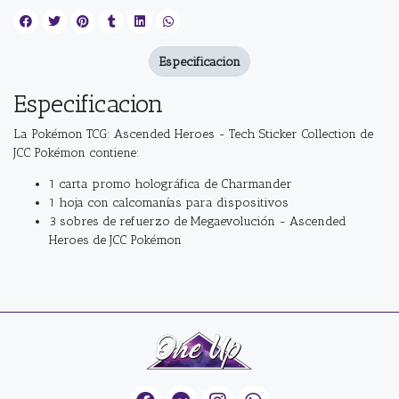
Especificacion
Especificacion
La Pokémon TCG: Ascended Heroes - Tech Sticker Collection de
JCC Pokémon contiene:
1 carta promo holográfica de Charmander
1 hoja con calcomanías para dispositivos
3 sobres de refuerzo de Megaevolución - Ascended
Heroes de JCC Pokémon