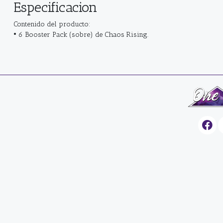
Especificacion
Contenido del producto:
• 6 Booster Pack (sobre) de Chaos Rising.