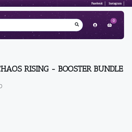
Facebook
Instagram
0
HAOS RISING - BOOSTER BUNDLE
O