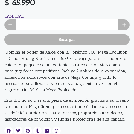
$ 65.990
CANTIDAD
Encargar
¡Domina el poder de Kalos con la Pokémon TCG: Mega Evolution
— Chaos Rising Elite Trainer Box! Esta caja para entrenadores de
élite es el paquete definitivo tanto para coleccionistas como
para jugadores competitivos. Incluye 9 sobres de la expansión,
accesorios exclusivos con arte de Mega Greninja y todo lo
necesario para llevar tus partidas al siguiente nivel con el
regreso triunfal de la Mega Evolución.
Esta ETB no solo es una pieza de exhibición gracias a su diseño
premium de Mega Greninja, sino que también funciona como un
kit de inicio profesional para torneos, proporcionando dados,
marcadores de condición y fundas protectoras de alta calidad.