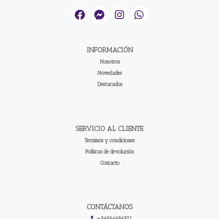
INFORMACIÓN
Nosotros
Novedades
Destacados
SERVICIO AL CLIENTE
Terminos y condiciones
Políticas de devolución
Contacto
CONTÁCTANOS
+56936686371