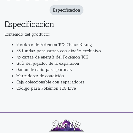
Especificacion
Especificacion
Contenido del producto:
9 sobres de Pokémon TCG Chaos Rising
65 fundas para cartas con diseño exclusivo
45 cartas de energía del Pokémon TCG
Guía del jugador de la expansión
Dados de daño para partidas
Marcadores de condición
Caja coleccionable con separadores
Código para Pokémon TCG Live