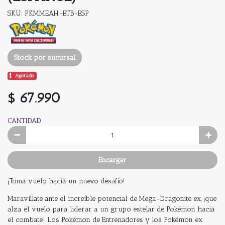
SKU: PKMMEAH-ETB-ESP
Stock por sucursal
Agotado.
$ 67.990
CANTIDAD
Encargar
¡Toma vuelo hacia un nuevo desafío!
Maravíllate ante el increíble potencial de Mega-Dragonite ex, ¡que
alza el vuelo para liderar a un grupo estelar de Pokémon hacia
el combate! Los Pokémon de Entrenadores y los Pokémon ex