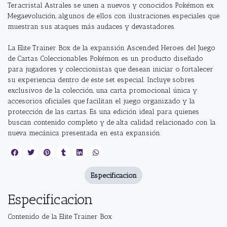
Teracristal Astrales se unen a nuevos y conocidos Pokémon ex
Megaevolución, algunos de ellos con ilustraciones especiales que
muestran sus ataques más audaces y devastadores.
La Elite Trainer Box de la expansión Ascended Heroes del Juego
de Cartas Coleccionables Pokémon es un producto diseñado
para jugadores y coleccionistas que desean iniciar o fortalecer
su experiencia dentro de este set especial. Incluye sobres
exclusivos de la colección, una carta promocional única y
accesorios oficiales que facilitan el juego organizado y la
protección de las cartas. Es una edición ideal para quienes
buscan contenido completo y de alta calidad relacionado con la
nueva mecánica presentada en esta expansión.
Especificacion
Especificacion
Contenido de la Elite Trainer Box