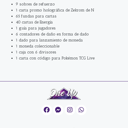
9 sobres de refuerzo
1 carta promo holográfica de Zekrom de N
65 fundas para cartas
40 cartas de Energía
1 guía para jugadores
6 contadores de daño en forma de dado
1 dado para lanzamiento de moneda
1 moneda coleccionable
1 caja con 6 divisores
1 carta con código para Pokémon TCG Live