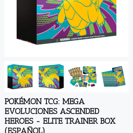
POKÉMON TCG: MEGA
EVOLUCIONES ASCENDED
HEROES - ELITE TRAINER BOX
(ESPAÑOL)