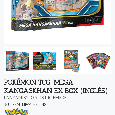
POKÉMON TCG: MEGA
KANGASKHAN EX BOX (INGLÉS)
LANZAMIENTO 5 DE DICIEMBRE
SKU: PKM-MEFF-MK-ING