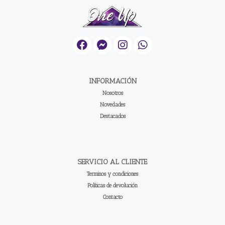
INFORMACIÓN
Nosotros
Novedades
Destacados
SERVICIO AL CLIENTE
Terminos y condiciones
Políticas de devolución
Contacto