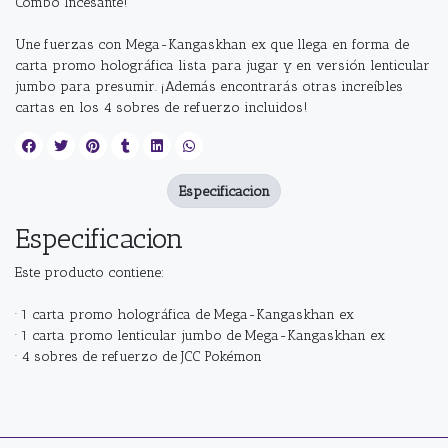
Combo Incesante!
Une fuerzas con Mega-Kangaskhan ex que llega en forma de
carta promo holográfica lista para jugar y en versión lenticular
jumbo para presumir. ¡Además encontrarás otras increíbles
cartas en los 4 sobres de refuerzo incluidos!
Especificacion
Especificacion
Este producto contiene:
· 1 carta promo holográfica de Mega-Kangaskhan ex
· 1 carta promo lenticular jumbo de Mega-Kangaskhan ex
· 4 sobres de refuerzo de JCC Pokémon