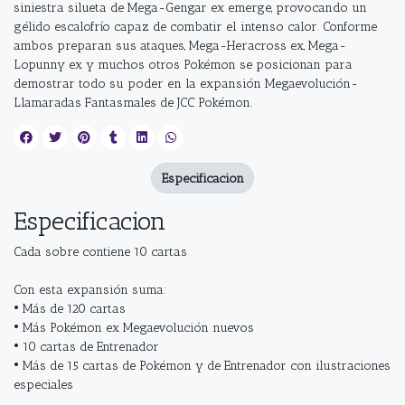
siniestra silueta de Mega-Gengar ex emerge, provocando un
gélido escalofrío capaz de combatir el intenso calor. Conforme
ambos preparan sus ataques, Mega-Heracross ex, Mega-
Lopunny ex y muchos otros Pokémon se posicionan para
demostrar todo su poder en la expansión Megaevolución-
Llamaradas Fantasmales de JCC Pokémon.
Especificacion
Especificacion
Cada sobre contiene 10 cartas
Con esta expansión suma:
• Más de 120 cartas
• Más Pokémon ex Megaevolución nuevos
• 10 cartas de Entrenador
• Más de 15 cartas de Pokémon y de Entrenador con ilustraciones
especiales