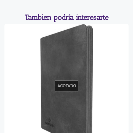
Tambien podría interesarte
AGOTADO