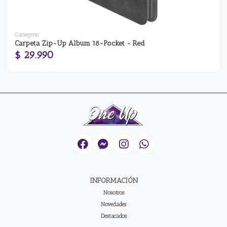
Gamegenic
Carpeta Zip-Up Album 18-Pocket - Red
$ 29.990
INFORMACIÓN
Nosotros
Novedades
Destacados