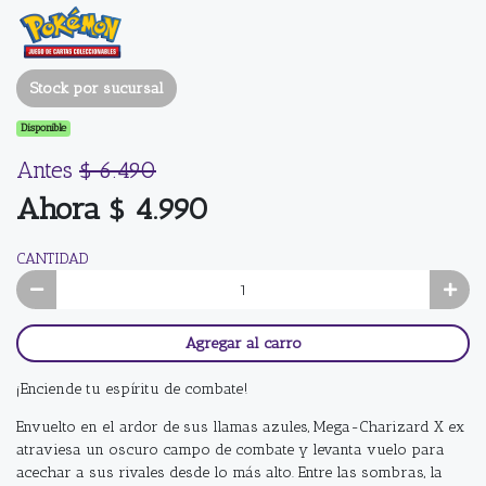
Stock por sucursal
Disponible
Antes
$ 6.490
Ahora $ 4.990
CANTIDAD
Agregar al carro
¡Enciende tu espíritu de combate!
Envuelto en el ardor de sus llamas azules, Mega-Charizard X ex
atraviesa un oscuro campo de combate y levanta vuelo para
acechar a sus rivales desde lo más alto. Entre las sombras, la