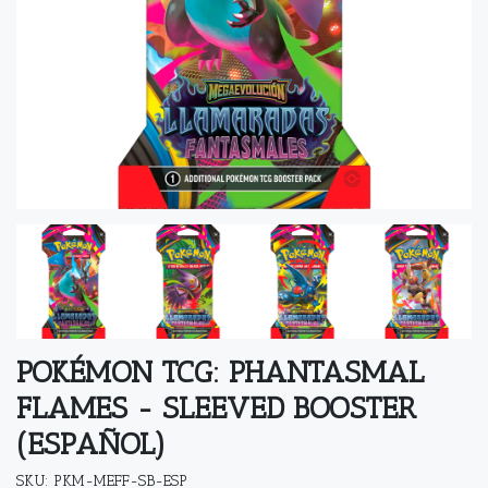
POKÉMON TCG: PHANTASMAL
FLAMES - SLEEVED BOOSTER
(ESPAÑOL)
SKU: PKM-MEFF-SB-ESP